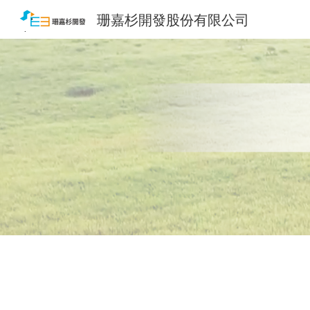
珊嘉杉開發股份有限公司
Sk